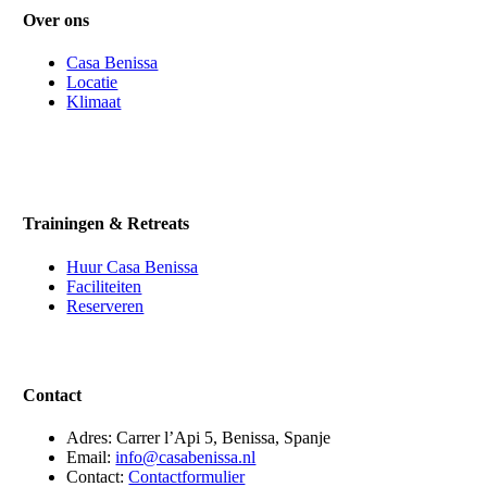
Over ons
Casa Benissa
Locatie
Klimaat
Trainingen & Retreats
Huur Casa Benissa
Faciliteiten
Reserveren
Contact
Adres: Carrer l’Api 5, Benissa, Spanje
Email:
info@casabenissa.nl
Contact:
Contactformulier