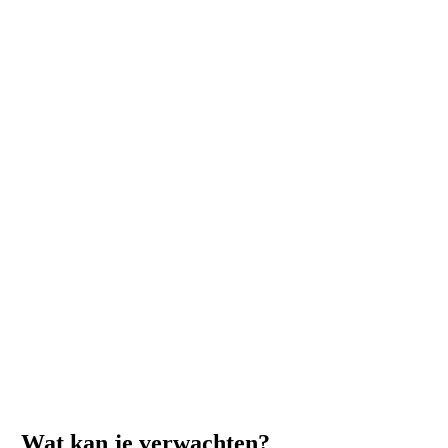
Wat kan je verwachten?