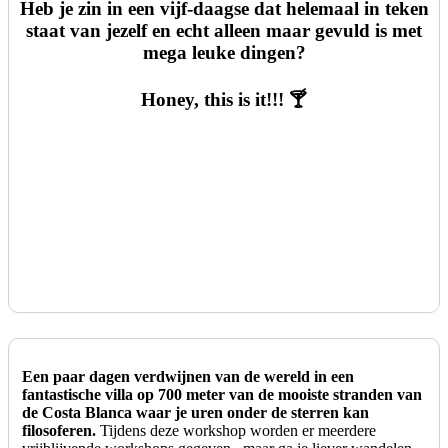
Heb je zin in een vijf-daagse dat helemaal in teken
staat van jezelf en echt alleen maar gevuld is met
mega leuke dingen?
Honey, this is it!!! 🍸
Een paar dagen verdwijnen van de wereld in een
fantastische villa op 700 meter van de mooiste stranden van
de Costa Blanca waar je uren onder de sterren kan
filosoferen.
Tijdens deze workshop worden er meerdere