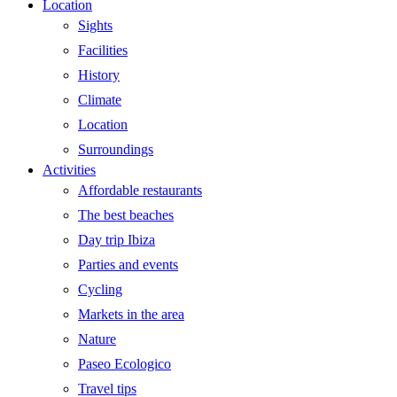
Menu
Location
Sights
Facilities
History
Climate
Location
Surroundings
Activities
Affordable restaurants
The best beaches
Day trip Ibiza
Parties and events
Cycling
Markets in the area
Nature
Paseo Ecologico
Travel tips