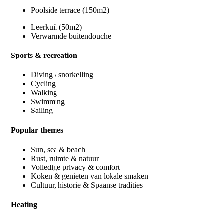
Poolside terrace (150m2)
Leerkuil (50m2)
Verwarmde buitendouche
Sports & recreation
Diving / snorkelling
Cycling
Walking
Swimming
Sailing
Popular themes
Sun, sea & beach
Rust, ruimte & natuur
Volledige privacy & comfort
Koken & genieten van lokale smaken
Cultuur, historie & Spaanse tradities
Heating