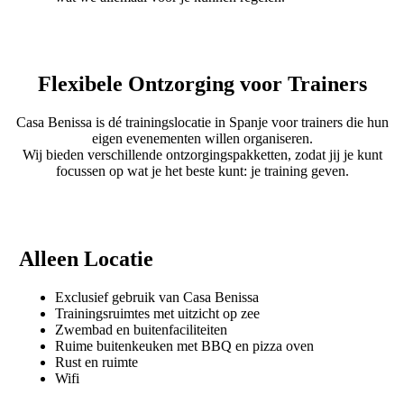
Flexibele Ontzorging voor Trainers
Casa Benissa is dé trainingslocatie in Spanje voor trainers die hun
eigen evenementen willen organiseren.
Wij bieden verschillende ontzorgingspakketten, zodat jij je kunt
focussen op wat je het beste kunt: je training geven.
Alleen Locatie
Exclusief gebruik van Casa Benissa
Trainingsruimtes met uitzicht op zee
Zwembad en buitenfaciliteiten
Ruime buitenkeuken met BBQ en pizza oven
Rust en ruimte
Wifi