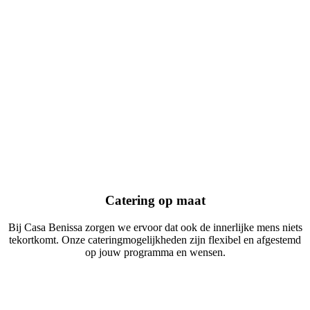
Catering op maat
Bij Casa Benissa zorgen we ervoor dat ook de innerlijke mens niets
tekortkomt. Onze cateringmogelijkheden zijn flexibel en afgestemd
op jouw programma en wensen.