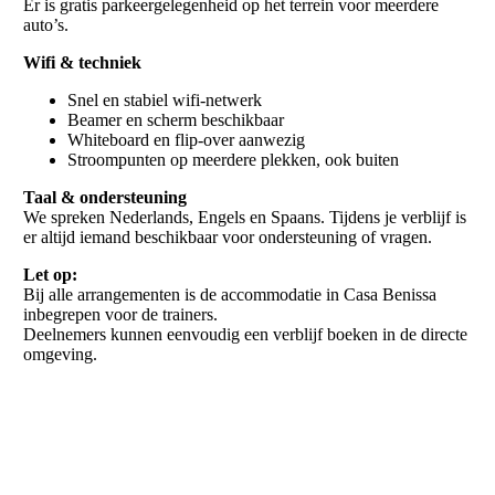
Er is gratis parkeergelegenheid op het terrein voor meerdere
auto’s.
Wifi & techniek
Snel en stabiel wifi-netwerk
Beamer en scherm beschikbaar
Whiteboard en flip-over aanwezig
Stroompunten op meerdere plekken, ook buiten
Taal & ondersteuning
We spreken Nederlands, Engels en Spaans. Tijdens je verblijf is
er altijd iemand beschikbaar voor ondersteuning of vragen.
Let op:
Bij alle arrangementen is de accommodatie in Casa Benissa
inbegrepen voor de trainers.
Deelnemers kunnen eenvoudig een verblijf boeken in de directe
omgeving.