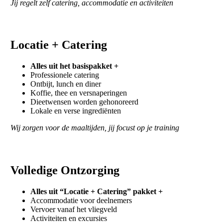
Jij regelt zelf catering, accommodatie en activiteiten
Locatie + Catering
Alles uit het basispakket +
Professionele catering
Ontbijt, lunch en diner
Koffie, thee en versnaperingen
Dieetwensen worden gehonoreerd
Lokale en verse ingrediënten
Wij zorgen voor de maaltijden, jij focust op je training
Volledige Ontzorging
Alles uit “Locatie + Catering” pakket +
Accommodatie voor deelnemers
Vervoer vanaf het vliegveld
Activiteiten en excursies