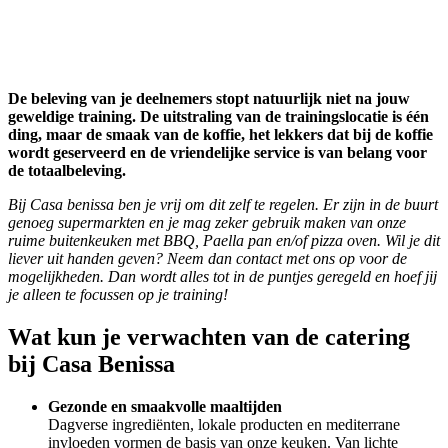
De beleving van je deelnemers stopt natuurlijk niet na jouw
geweldige training. De uitstraling van de trainingslocatie is één
ding, maar de smaak van de koffie, het lekkers dat bij de koffie
wordt geserveerd en de vriendelijke service is van belang voor
de totaalbeleving.
Bij Casa benissa ben je vrij om dit zelf te regelen. Er zijn in de buurt
genoeg supermarkten en je mag zeker gebruik maken van onze
ruime buitenkeuken met BBQ, Paella pan en/of pizza oven. Wil je dit
liever uit handen geven? Neem dan contact met ons op voor de
mogelijkheden. Dan wordt alles tot in de puntjes geregeld en hoef jij
je alleen te focussen op je training!
Wat kun je verwachten van de catering
bij Casa Benissa
Gezonde en smaakvolle maaltijden
Dagverse ingrediënten, lokale producten en mediterrane
invloeden vormen de basis van onze keuken. Van lichte