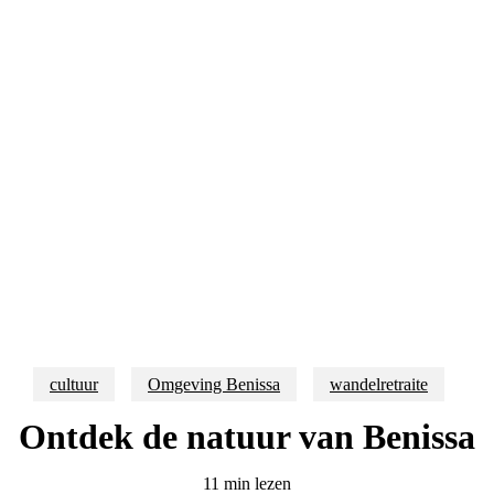
cultuur
Omgeving Benissa
wandelretraite
Ontdek de natuur van Benissa
11 min lezen