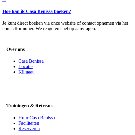
Hoe kan ik Casa Benissa boeken?
Je kunt direct boeken via onze website of contact opnemen via het
contactformulier. We reageren snel op aanvragen.
Over ons
Casa Benissa
Locatie
Klimaat
Trainingen & Retreats
Huur Casa Benissa
Faciliteiten
Reserveren