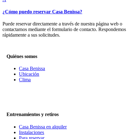
¿Cómo puedo reservar Casa Benissa?
Puede reservar directamente a través de nuestra página web o
contactarnos mediante el formulario de contacto. Respondemos
rápidamente a sus solicitudes.
Quiénes somos
Casa Benissa
Ubicación
Clima
Entrenamientos y retiros
Casa Benissa en alquiler
Instalaciones
Para reservar