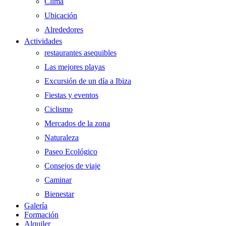
Clima
Ubicación
Alrededores
Actividades
restaurantes asequibles
Las mejores playas
Excursión de un día a Ibiza
Fiestas y eventos
Ciclismo
Mercados de la zona
Naturaleza
Paseo Ecológico
Consejos de viaje
Caminar
Bienestar
Galería
Formación
Alquiler