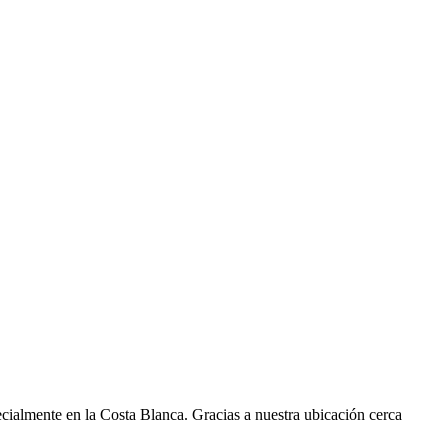
ecialmente en la Costa Blanca. Gracias a nuestra ubicación cerca
.