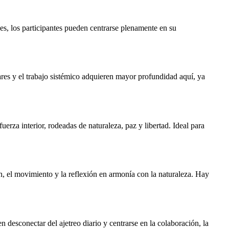
es, los participantes pueden centrarse plenamente en su
iares y el trabajo sistémico adquieren mayor profundidad aquí, ya
erza interior, rodeadas de naturaleza, paz y libertad. Ideal para
n, el movimiento y la reflexión en armonía con la naturaleza. Hay
n desconectar del ajetreo diario y centrarse en la colaboración, la