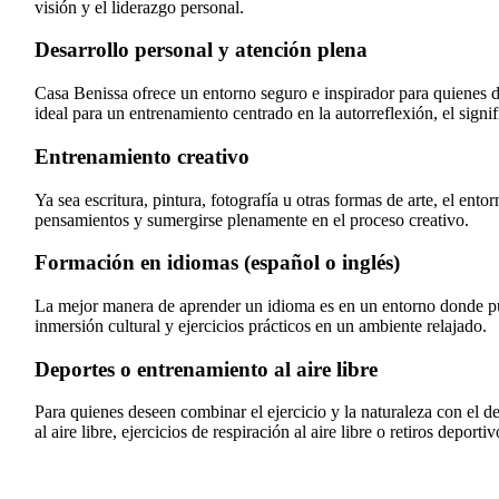
visión y el liderazgo personal.
Desarrollo personal y atención plena
Casa Benissa ofrece un entorno seguro e inspirador para quienes de
ideal para un entrenamiento centrado en la autorreflexión, el signif
Entrenamiento creativo
Ya sea escritura, pintura, fotografía u otras formas de arte, el ent
pensamientos y sumergirse plenamente en el proceso creativo.
Formación en idiomas (español o inglés)
La mejor manera de aprender un idioma es en un entorno donde pued
inmersión cultural y ejercicios prácticos en un ambiente relajado.
Deportes o entrenamiento al aire libre
Para quienes deseen combinar el ejercicio y la naturaleza con el 
al aire libre, ejercicios de respiración al aire libre o retiros depor