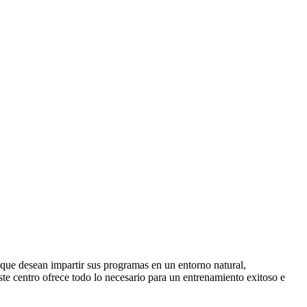
que desean impartir sus programas en un entorno natural,
ste centro ofrece todo lo necesario para un entrenamiento exitoso e