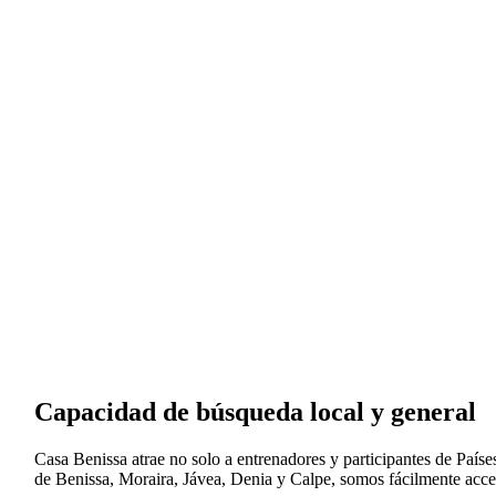
Capacidad de búsqueda local y general
Casa Benissa atrae no solo a entrenadores y participantes de País
de Benissa, Moraira, Jávea, Denia y Calpe, somos fácilmente accesi