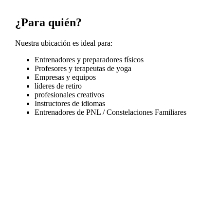
¿Para quién?
Nuestra ubicación es ideal para:
Entrenadores y preparadores físicos
Profesores y terapeutas de yoga
Empresas y equipos
líderes de retiro
profesionales creativos
Instructores de idiomas
Entrenadores de PNL / Constelaciones Familiares