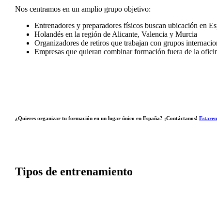
Nos centramos en un amplio grupo objetivo:
Entrenadores y preparadores físicos buscan ubicación en E
Holandés en la región de Alicante, Valencia y Murcia
Organizadores de retiros que trabajan con grupos internacio
Empresas que quieran combinar formación fuera de la ofici
¿Quieres organizar tu formación en un lugar único en España? ¡Contáctanos!
Estarem
Tipos de entrenamiento