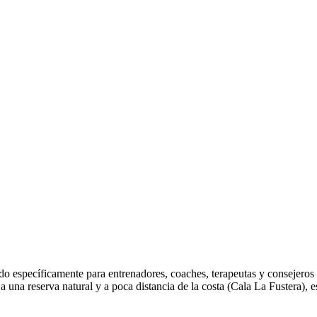
o específicamente para entrenadores, coaches, terapeutas y consejeros 
 una reserva natural y a poca distancia de la costa (Cala La Fustera), e