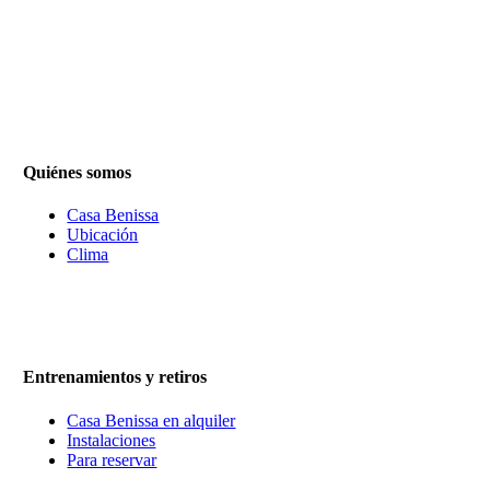
Quiénes somos
Casa Benissa
Ubicación
Clima
Entrenamientos y retiros
Casa Benissa en alquiler
Instalaciones
Para reservar