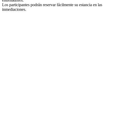
entrenadores.
Los participantes podrán reservar fácilmente su estancia en las
inmediaciones.