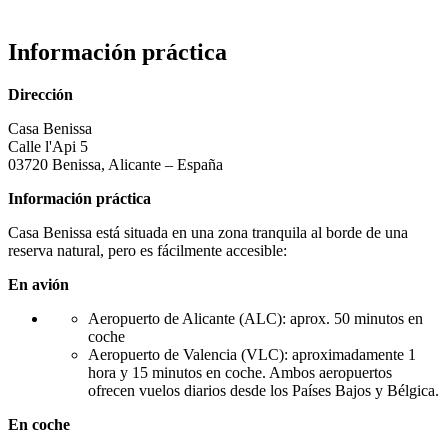
Información práctica
Dirección
Casa Benissa
Calle l'Api 5
03720 Benissa, Alicante – España
Información práctica
Casa Benissa está situada en una zona tranquila al borde de una
reserva natural, pero es fácilmente accesible:
En avión
Aeropuerto de Alicante (ALC): aprox. 50 minutos en
coche
Aeropuerto de Valencia (VLC): aproximadamente 1
hora y 15 minutos en coche. Ambos aeropuertos
ofrecen vuelos diarios desde los Países Bajos y Bélgica.
En coche