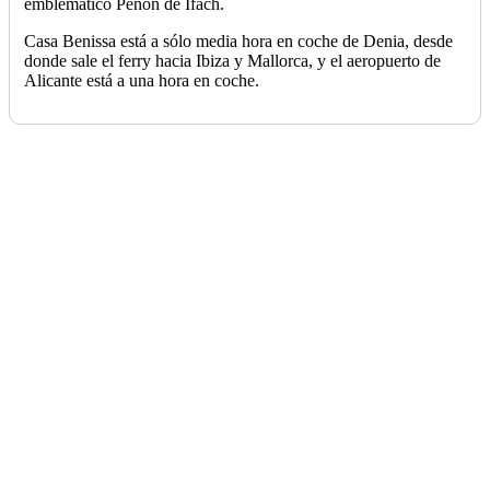
emblemático Peñón de Ifach.
Casa Benissa está a sólo media hora en coche de Denia, desde
donde sale el ferry hacia Ibiza y Mallorca, y el aeropuerto de
Alicante está a una hora en coche.