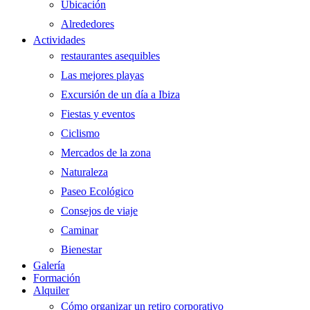
Ubicación
Alrededores
Actividades
restaurantes asequibles
Las mejores playas
Excursión de un día a Ibiza
Fiestas y eventos
Ciclismo
Mercados de la zona
Naturaleza
Paseo Ecológico
Consejos de viaje
Caminar
Bienestar
Galería
Formación
Alquiler
Cómo organizar un retiro corporativo