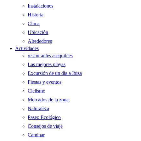
Instalaciones
Historia
Clima
Ubicación
Alrededores
Actividades
restaurantes asequibles
Las mejores playas
Excursión de un día a Ibiza
Fiestas y eventos
Ciclismo
Mercados de la zona
Naturaleza
Paseo Ecológico
Consejos de viaje
Caminar