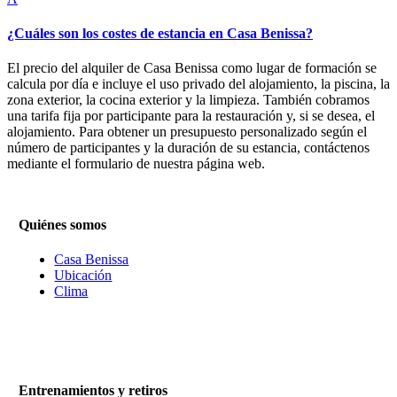
¿Cuáles son los costes de estancia en Casa Benissa?
El precio del alquiler de Casa Benissa como lugar de formación se
calcula por día e incluye el uso privado del alojamiento, la piscina, la
zona exterior, la cocina exterior y la limpieza. También cobramos
una tarifa fija por participante para la restauración y, si se desea, el
alojamiento. Para obtener un presupuesto personalizado según el
número de participantes y la duración de su estancia, contáctenos
mediante el formulario de nuestra página web.
Quiénes somos
Casa Benissa
Ubicación
Clima
Entrenamientos y retiros