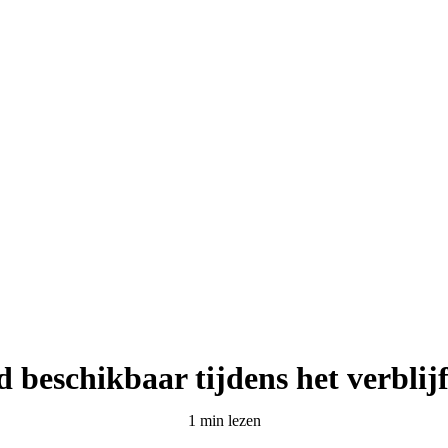
d beschikbaar tijdens het verblij
1 min lezen