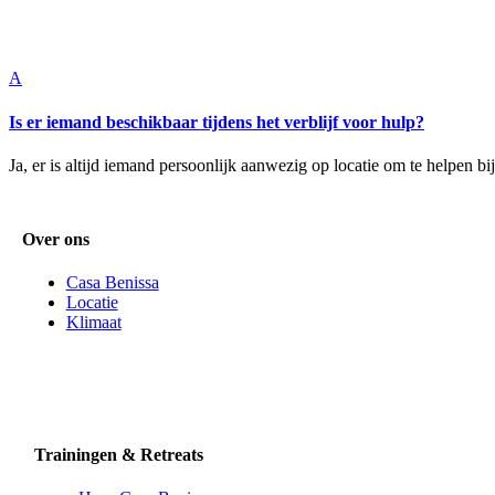
A
Is er iemand beschikbaar tijdens het verblijf voor hulp?
Ja, er is altijd iemand persoonlijk aanwezig op locatie om te helpen bij
Over ons
Casa Benissa
Locatie
Klimaat
Trainingen & Retreats