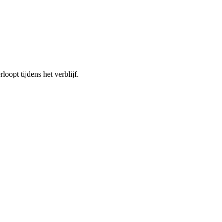
loopt tijdens het verblijf.