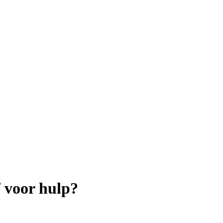
f voor hulp?