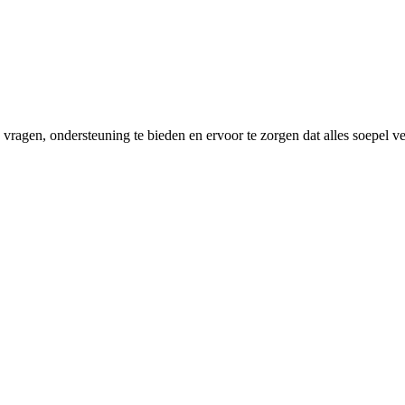
 vragen, ondersteuning te bieden en ervoor te zorgen dat alles soepel ver