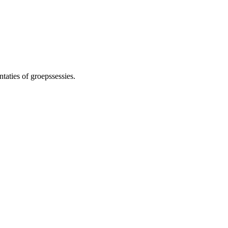
taties of groepssessies.