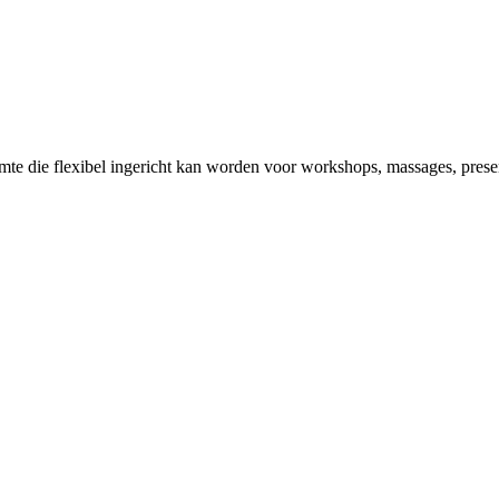
imte die flexibel ingericht kan worden voor workshops, massages, presen