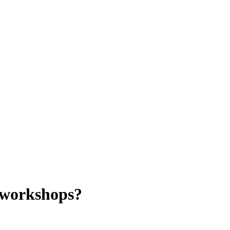
f workshops?