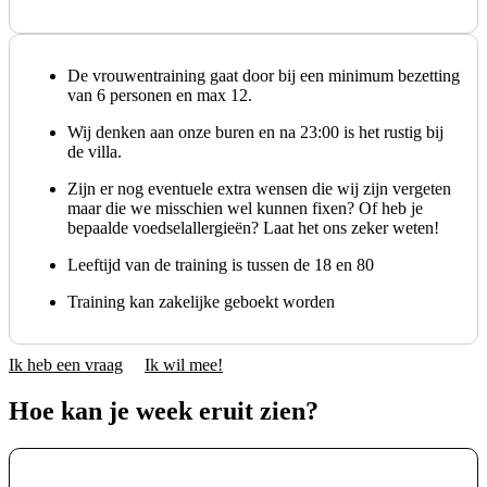
De vrouwentraining gaat door bij een minimum bezetting
van 6 personen en max 12.
Wij denken aan onze buren en na 23:00 is het rustig bij
de villa.
Zijn er nog eventuele extra wensen die wij zijn vergeten
maar die we misschien wel kunnen fixen? Of heb je
bepaalde voedselallergieën? Laat het ons zeker weten!
Leeftijd van de training is tussen de 18 en 80
Training kan zakelijke geboekt worden
Ik heb een vraag
Ik wil mee!
Hoe kan je week eruit zien?