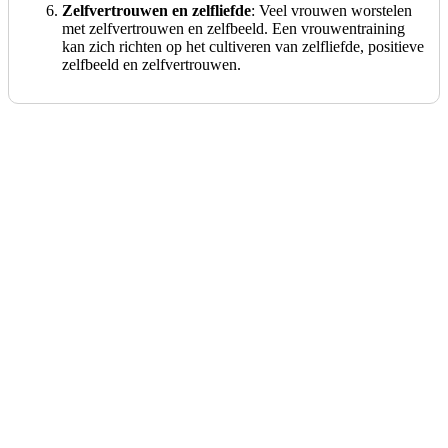
Zelfvertrouwen en zelfliefde
: Veel vrouwen worstelen
met zelfvertrouwen en zelfbeeld. Een vrouwentraining
kan zich richten op het cultiveren van zelfliefde, positieve
zelfbeeld en zelfvertrouwen.