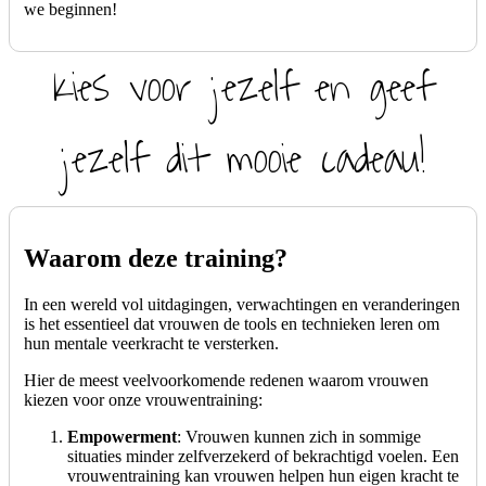
we beginnen!
Kies voor jezelf en geef
jezelf dit mooie cadeau!
Waarom deze training?
In een wereld vol uitdagingen, verwachtingen en veranderingen
is het essentieel dat vrouwen de tools en technieken leren om
hun mentale veerkracht te versterken.
Hier de meest veelvoorkomende redenen waarom vrouwen
kiezen voor onze vrouwentraining:
Empowerment
: Vrouwen kunnen zich in sommige
situaties minder zelfverzekerd of bekrachtigd voelen. Een
vrouwentraining kan vrouwen helpen hun eigen kracht te