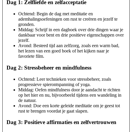
Dag 1: Zelfliefde en zelfacceptatie
Ochtend: Begin de dag met meditatie en
ademhalingsoefeningen om rust te creëren en jezelf te
gronden.
Middag: Schrijf in een dagboek over drie dingen waar je
dankbaar voor bent en drie positieve eigenschappen over
jezelf.
Avond: Besteed tijd aan zelfzorg, zoals een warm bad,
het lezen van een goed boek of het kijken naar je
favoriete film.
Dag 2: Stressbeheer en mindfulness
Ochtend: Leer technieken voor stressbeheer, zoals
progressieve spierontspanning of yoga.
Middag: Oefen mindfulness door je aandacht te richten
op het hier en nu, bijvoorbeeld tijdens een wandeling in
de natuur.
Avond: Doe een korte geleide meditatie om je geest tot
rust te brengen voordat je gaat slapen.
Dag 3: Positieve affirmaties en zelfvertrouwen