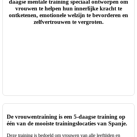
daagse mentale training speciaal ontworpen om
vrouwen te helpen hun innerlijke kracht te
ontketenen, emotionele welzijn te bevorderen en
zelfvertrouwen te vergroten.
De vrouwentraining
is een 5-daagse training op
één van de mooiste trainingslocaties van Spanje.
Deze training is bedoeld om vrouwen van alle leeftijden en