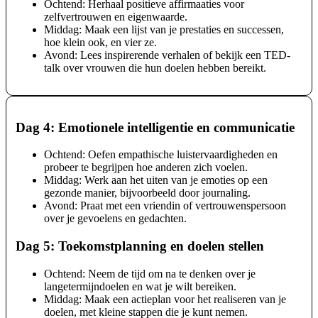
Ochtend: Herhaal positieve affirmaaties voor
zelfvertrouwen en eigenwaarde.
Middag: Maak een lijst van je prestaties en successen,
hoe klein ook, en vier ze.
Avond: Lees inspirerende verhalen of bekijk een TED-
talk over vrouwen die hun doelen hebben bereikt.
Dag 4: Emotionele intelligentie en communicatie
Ochtend: Oefen empathische luistervaardigheden en
probeer te begrijpen hoe anderen zich voelen.
Middag: Werk aan het uiten van je emoties op een
gezonde manier, bijvoorbeeld door journaling.
Avond: Praat met een vriendin of vertrouwenspersoon
over je gevoelens en gedachten.
Dag 5: Toekomstplanning en doelen stellen
Ochtend: Neem de tijd om na te denken over je
langetermijndoelen en wat je wilt bereiken.
Middag: Maak een actieplan voor het realiseren van je
doelen, met kleine stappen die je kunt nemen.