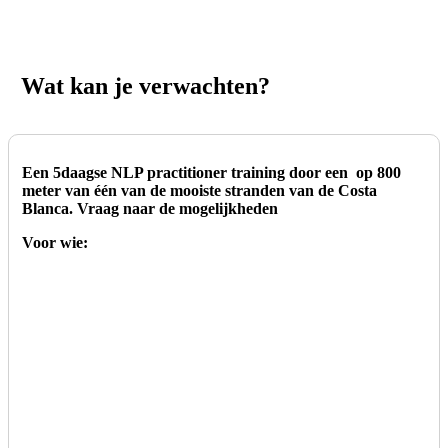
Wat kan je verwachten?
Een 5daagse NLP practitioner training door een op 800
meter van één van de mooiste stranden van de Costa
Blanca. Vraag naar de mogelijkheden
Voor wie: