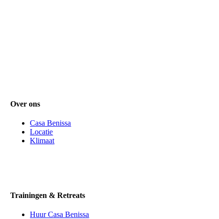
Over ons
Casa Benissa
Locatie
Klimaat
Trainingen & Retreats
Huur Casa Benissa