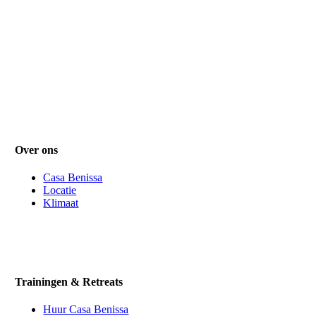
Over ons
Casa Benissa
Locatie
Klimaat
Trainingen & Retreats
Huur Casa Benissa