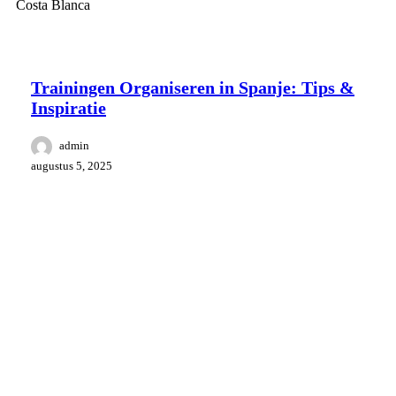
training
Trainingen Organiseren in Spanje: Tips &
Inspiratie
admin
augustus 5, 2025