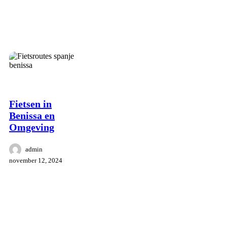
Omgeving
Benissa
Ontspanning
Fietsen in
Benissa en
Omgeving
admin
november 12, 2024