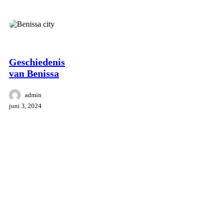
cultuur
Omgeving
Benissa
Geschiedenis
van Benissa
admin
juni 3, 2024