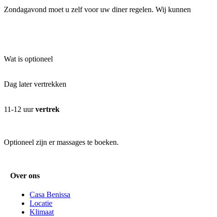
Zondagavond moet u zelf voor uw diner regelen. Wij kunnen
Wat is optioneel
Dag later vertrekken
11-12 uur
vertrek
Optioneel zijn er massages te boeken.
Over ons
Casa Benissa
Locatie
Klimaat