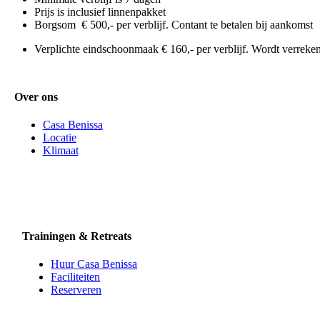
Prijs is inclusief linnenpakket
Borgsom € 500,- per verblijf. Contant te betalen bij aankomst
Verplichte eindschoonmaak € 160,- per verblijf. Wordt verreke
Over ons
Casa Benissa
Locatie
Klimaat
Trainingen & Retreats
Huur Casa Benissa
Faciliteiten
Reserveren