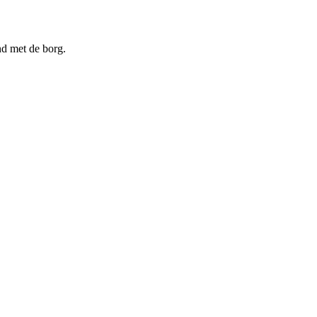
nd met de borg.