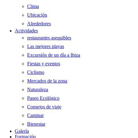
Clima
Ubicación
Alrededores
Actividades
restaurantes asequibles
Las mejores playas
Excursión de un día a Ibiza
Fiestas y eventos
Ciclismo
Mercados de la zona
Naturaleza
Paseo Ecológico
Consejos de viaje
Caminar
Bienestar
Galería
Formación