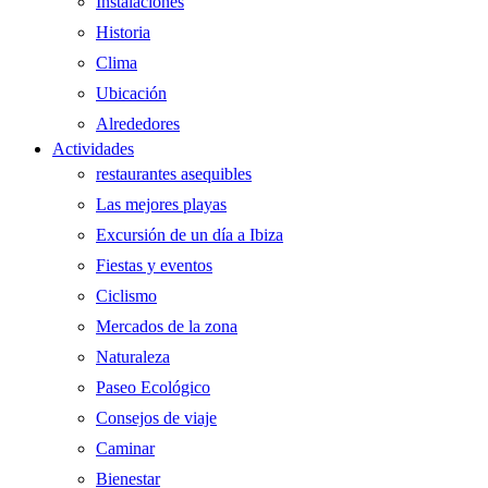
Instalaciones
Historia
Clima
Ubicación
Alrededores
Actividades
restaurantes asequibles
Las mejores playas
Excursión de un día a Ibiza
Fiestas y eventos
Ciclismo
Mercados de la zona
Naturaleza
Paseo Ecológico
Consejos de viaje
Caminar
Bienestar