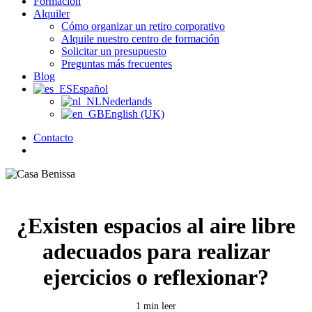
Formación
Alquiler
Cómo organizar un retiro corporativo
Alquile nuestro centro de formación
Solicitar un presupuesto
Preguntas más frecuentes
Blog
Español
Nederlands
English (UK)
Contacto
búsqueda
¿Existen espacios al aire libre
adecuados para realizar
ejercicios o reflexionar?
1 min leer