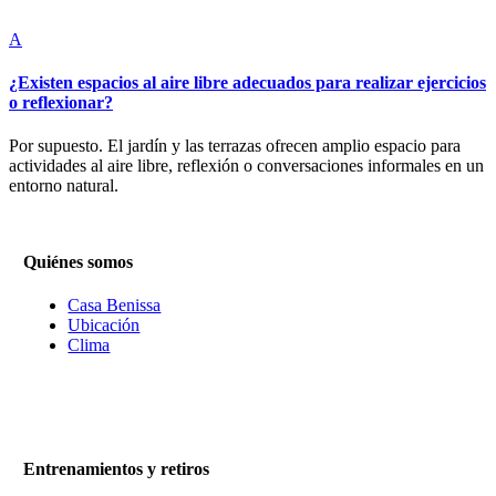
A
¿Existen espacios al aire libre adecuados para realizar ejercicios
o reflexionar?
Por supuesto. El jardín y las terrazas ofrecen amplio espacio para
actividades al aire libre, reflexión o conversaciones informales en un
entorno natural.
Quiénes somos
Casa Benissa
Ubicación
Clima
Entrenamientos y retiros