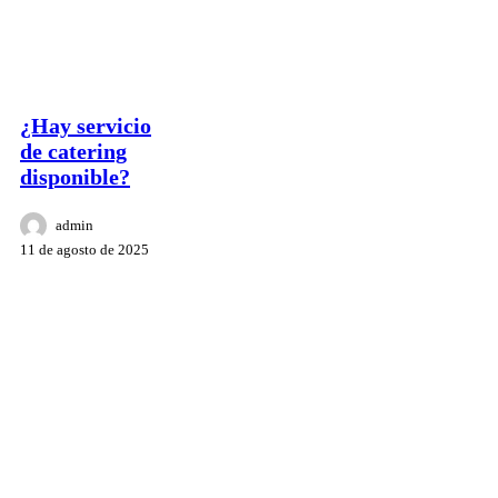
¿Hay servicio
de catering
disponible?
admin
11 de agosto de 2025