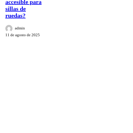
accesible para
sillas de
ruedas?
admin
11 de agosto de 2025