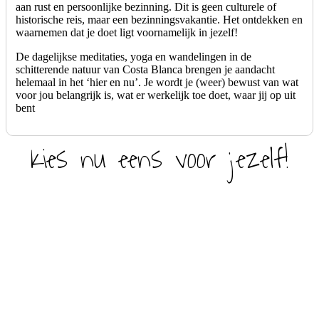
aan rust en persoonlijke bezinning. Dit is geen culturele of
historische reis, maar een bezinningsvakantie. Het ontdekken en
waarnemen dat je doet ligt voornamelijk in jezelf!
De dagelijkse meditaties, yoga en wandelingen in de
schitterende natuur van Costa Blanca brengen je aandacht
helemaal in het ‘hier en nu’. Je wordt je (weer) bewust van wat
voor jou belangrijk is, wat er werkelijk toe doet, waar jij op uit
bent
Kies nu eens voor jezelf!