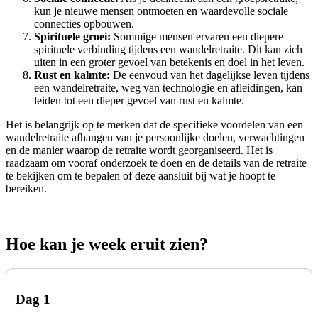
kun je nieuwe mensen ontmoeten en waardevolle sociale
connecties opbouwen.
Spirituele groei:
Sommige mensen ervaren een diepere
spirituele verbinding tijdens een wandelretraite. Dit kan zich
uiten in een groter gevoel van betekenis en doel in het leven.
Rust en kalmte:
De eenvoud van het dagelijkse leven tijdens
een wandelretraite, weg van technologie en afleidingen, kan
leiden tot een dieper gevoel van rust en kalmte.
Het is belangrijk op te merken dat de specifieke voordelen van een
wandelretraite afhangen van je persoonlijke doelen, verwachtingen
en de manier waarop de retraite wordt georganiseerd. Het is
raadzaam om vooraf onderzoek te doen en de details van de retraite
te bekijken om te bepalen of deze aansluit bij wat je hoopt te
bereiken.
Hoe kan je week eruit zien?
Dag 1