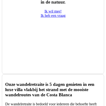
in de natuur.
Ik wil mee!
Ik heb een vraag
Onze wandelretraite
is 5 dagen genieten in een
luxe villa vlakbij het strand met de mooiste
wandelroutes van de Costa Blanca
De wandelretraite is bedoeld voor iedereen die behoefte heeft