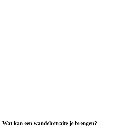
Wat kan een wandelretraite je brengen?