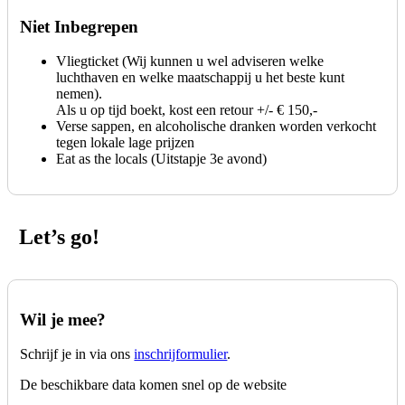
Niet Inbegrepen
Vliegticket (Wij kunnen u wel adviseren welke
luchthaven en welke maatschappij u het beste kunt
nemen).
Als u op tijd boekt, kost een retour +/- € 150,-
Verse sappen, en alcoholische dranken worden verkocht
tegen lokale lage prijzen
Eat as the locals (Uitstapje 3e avond)
Let’s go!
Wil je mee?
Schrijf je in via ons
inschrijformulier
.
De beschikbare data komen snel op de website