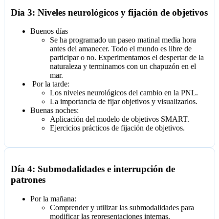
Día 3: Niveles neurológicos y fijación de objetivos
Buenos días
Se ha programado un paseo matinal media hora
antes del amanecer. Todo el mundo es libre de
participar o no. Experimentamos el despertar de la
naturaleza y terminamos con un chapuzón en el
mar.
Por la tarde:
Los niveles neurológicos del cambio en la PNL.
La importancia de fijar objetivos y visualizarlos.
Buenas noches:
Aplicación del modelo de objetivos SMART.
Ejercicios prácticos de fijación de objetivos.
Día 4: Submodalidades e interrupción de
patrones
Por la mañana:
Comprender y utilizar las submodalidades para
modificar las representaciones internas.