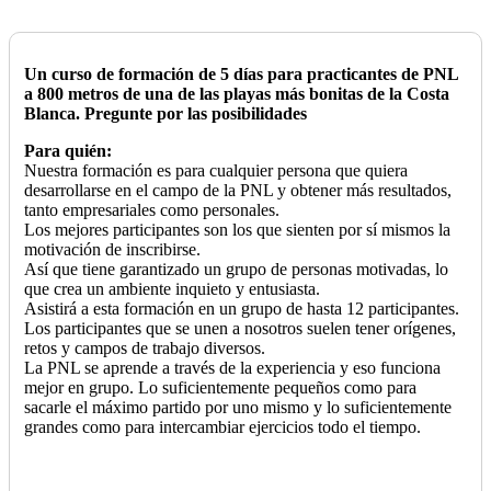
Un curso de formación de 5 días para practicantes de PNL
a 800 metros de una de las playas más bonitas de la Costa
Blanca. Pregunte por las posibilidades
Para quién:
Nuestra formación es para cualquier persona que quiera
desarrollarse en el campo de la PNL y obtener más resultados,
tanto empresariales como personales.
Los mejores participantes son los que sienten por sí mismos la
motivación de inscribirse.
Así que tiene garantizado un grupo de personas motivadas, lo
que crea un ambiente inquieto y entusiasta.
Asistirá a esta formación en un grupo de hasta 12 participantes.
Los participantes que se unen a nosotros suelen tener orígenes,
retos y campos de trabajo diversos.
La PNL se aprende a través de la experiencia y eso funciona
mejor en grupo. Lo suficientemente pequeños como para
sacarle el máximo partido por uno mismo y lo suficientemente
grandes como para intercambiar ejercicios todo el tiempo.