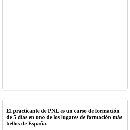
El practicante de PNL
es un curso de formación
de 5 días en uno de los lugares de formación más
bellos de España.