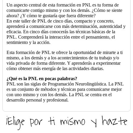
Un aspecto central de esta formación en PNL es tu forma de
comunicarte contigo mismo y con los demás. ¿Cómo se siente
ahora? ¿Y cómo te gustaría que fuera diferente?
En este taller de PNL de cinco días, compacto y concreto,
aprenderá a comunicarse con más determinación, autenticidad y
eficacia. En cinco días conocerás las técnicas básicas de la
PNL. Comprenderá la interacción entre el pensamiento, el
sentimiento y la acción.
Esta formación de PNL te ofrece la oportunidad de mirarte a ti
mismo, a los demás y a los acontecimientos de tu trabajo y/o
vida privada de forma diferente. Y aprenderás a experimentar
cómo obtener más energía de las actividades diarias.
¿Qué es la PNL en pocas palabras?
PNL son las siglas de Programación Neurolingüística. La PNL
es un conjunto de métodos y técnicas para comunicarse mejor
con uno mismo y con los demás. La PNL se centra en el
desarrollo personal y profesional.
¡Elige por ti mismo y hazte