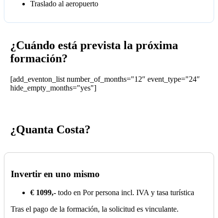
Traslado al aeropuerto
¿Cuándo está prevista la próxima
formación?
[add_eventon_list number_of_months="12″ event_type="24″
hide_empty_months="yes"]
¿Quanta Costa?
Invertir en uno mismo
€ 1099,-
todo en Por persona incl. IVA y tasa turística
Tras el pago de la formación, la solicitud es vinculante.