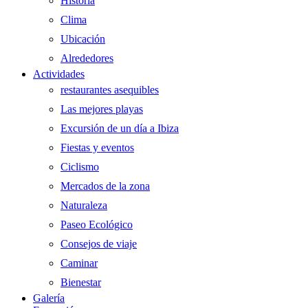
Historia
Clima
Ubicación
Alrededores
Actividades
restaurantes asequibles
Las mejores playas
Excursión de un día a Ibiza
Fiestas y eventos
Ciclismo
Mercados de la zona
Naturaleza
Paseo Ecológico
Consejos de viaje
Caminar
Bienestar
Galería