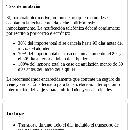
Tasa de anulación
Si, por cualquier motivo, no puede, no quiere o no desea
aceptar en la fecha acordada, debe notificárnoslo
inmediatamente. La notificación telefónica deberá confirmarse
por escrito o por correo electrónico.
30% del importe total si se cancela hasta 90 días antes del
inicio del alquiler
50% del importe total en caso de anulación entre el 89º y
el 30º día anterior al inicio del alquiler
100% del importe total en caso de anulación menos de 30
días antes del inicio del alquiler
Le recomendamos encarecidamente que contrate un seguro de
viaje y anulación adecuado para la cancelación, interrupción o
interrupción del viaje y para cubrir daños y/o calamidades.
Incluye
Transporte durante todo el día, incluido el transporte de