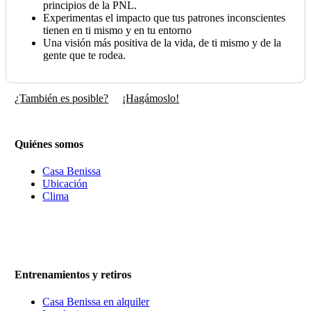
principios de la PNL.
Experimentas el impacto que tus patrones inconscientes
tienen en ti mismo y en tu entorno
Una visión más positiva de la vida, de ti mismo y de la
gente que te rodea.
¿También es posible?
¡Hagámoslo!
Quiénes somos
Casa Benissa
Ubicación
Clima
Entrenamientos y retiros
Casa Benissa en alquiler