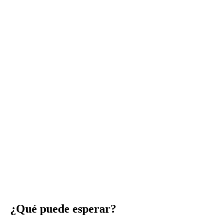
¿Qué puede esperar?