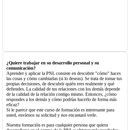
¿Quiere trabajar en su desarrollo personal y su
comunicación?
Aprender y aplicar la PNL consiste en descubrir "cómo" haces
las cosas y cómo cambiarlas (si lo deseas). Se trata de tomar tus
propias decisiones, de descubrir quién eres realmente y qué
defiendes. La calidad de tus relaciones con los demás depende
de la calidad de la relación contigo mismo. Entonces, ¿cómo
respondes a los demás y cómo podrías hacerlo de forma más
eficaz?
Si le parece que este curso de formación es interesante para
usted, envíenos su solicitud y nos encantará verle.
Nuestra formación es para cualquier persona que quiera