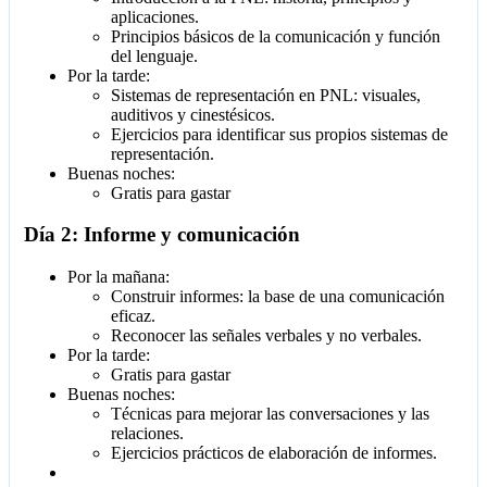
aplicaciones.
Principios básicos de la comunicación y función
del lenguaje.
Por la tarde:
Sistemas de representación en PNL: visuales,
auditivos y cinestésicos.
Ejercicios para identificar sus propios sistemas de
representación.
Buenas noches:
Gratis para gastar
Día 2: Informe y comunicación
Por la mañana:
Construir informes: la base de una comunicación
eficaz.
Reconocer las señales verbales y no verbales.
Por la tarde:
Gratis para gastar
Buenas noches:
Técnicas para mejorar las conversaciones y las
relaciones.
Ejercicios prácticos de elaboración de informes.