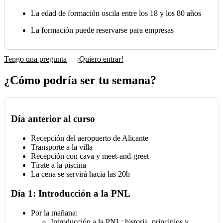
La edad de formación oscila entre los 18 y los 80 años
La formación puede reservarse para empresas
Tengo una pregunta
¡Quiero entrar!
¿Cómo podría ser tu semana?
Día anterior al curso
Recepción del aeropuerto de Alicante
Transporte a la villa
Recepción con cava y meet-and-greet
Tírate a la piscina
La cena se servirá hacia las 20h
Día 1: Introducción a la PNL
Por la mañana:
Introducción a la PNL: historia, principios y