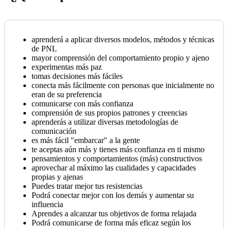
aprenderá a aplicar diversos modelos, métodos y técnicas
de PNL
mayor comprensión del comportamiento propio y ajeno
experimentas más paz
tomas decisiones más fáciles
conecta más fácilmente con personas que inicialmente no
eran de su preferencia
comunicarse con más confianza
comprensión de sus propios patrones y creencias
aprenderás a utilizar diversas metodologías de
comunicación
es más fácil "embarcar" a la gente
te aceptas aún más y tienes más confianza en ti mismo
pensamientos y comportamientos (más) constructivos
aprovechar al máximo las cualidades y capacidades
propias y ajenas
Puedes tratar mejor tus resistencias
Podrá conectar mejor con los demás y aumentar su
influencia
Aprendes a alcanzar tus objetivos de forma relajada
Podrá comunicarse de forma más eficaz según los