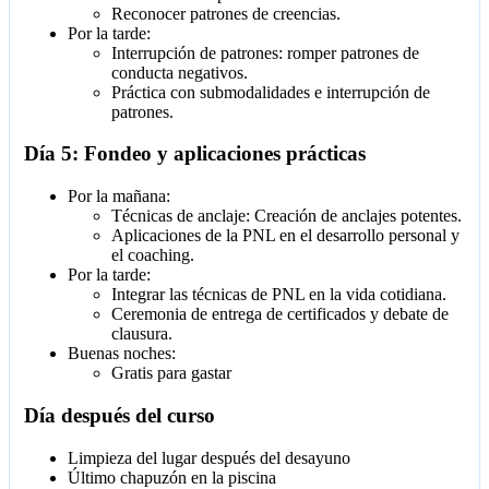
Reconocer patrones de creencias.
Por la tarde:
Interrupción de patrones: romper patrones de
conducta negativos.
Práctica con submodalidades e interrupción de
patrones.
Día 5: Fondeo y aplicaciones prácticas
Por la mañana:
Técnicas de anclaje: Creación de anclajes potentes.
Aplicaciones de la PNL en el desarrollo personal y
el coaching.
Por la tarde:
Integrar las técnicas de PNL en la vida cotidiana.
Ceremonia de entrega de certificados y debate de
clausura.
Buenas noches:
Gratis para gastar
Día después del curso
Limpieza del lugar después del desayuno
Último chapuzón en la piscina