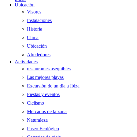
El
Ubicación
Menú
Visores
Instalaciones
Historia
Clima
Ubicación
Alrededores
Actividades
restaurantes asequibles
Las mejores playas
Excursión de un día a Ibiza
Fiestas y eventos
Ciclismo
Mercados de la zona
Naturaleza
Paseo Ecológico