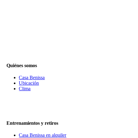
Quiénes somos
Casa Benissa
Ubicación
Clima
Entrenamientos y retiros
Casa Benissa en alquiler