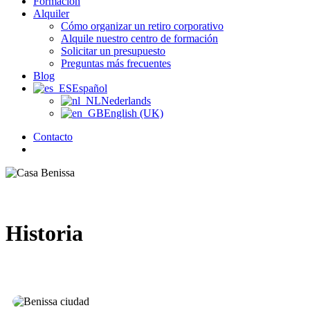
Formación
Alquiler
Cómo organizar un retiro corporativo
Alquile nuestro centro de formación
Solicitar un presupuesto
Preguntas más frecuentes
Blog
Español
Nederlands
English (UK)
Contacto
búsqueda
Historia