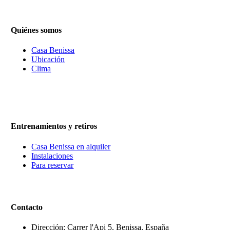
Quiénes somos
Casa Benissa
Ubicación
Clima
Entrenamientos y retiros
Casa Benissa en alquiler
Instalaciones
Para reservar
Contacto
Dirección: Carrer l'Api 5, Benissa, España