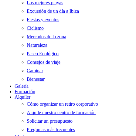
Las mejores playas
Excursión de un día a Ibiza
Fiestas y eventos
Ciclismo
Mercados de la zona
Naturaleza
Paseo Ecológico
Consejos de viaje
Caminar
Bienestar
Galería
Formación
Alquiler
Cómo organizar un retiro corporativo
Alquile nuestro centro de formación
Solicitar un presupuesto
Preguntas más frecuentes