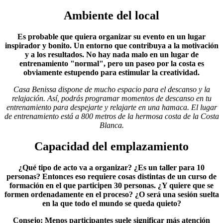
Ambiente del local
Es probable que quiera organizar su evento en un lugar
inspirador y bonito. Un entorno que contribuya a la motivación
y a los resultados. No hay nada malo en un lugar de
entrenamiento "normal", pero un paseo por la costa es
obviamente estupendo para estimular la creatividad.
Casa Benissa dispone de mucho espacio para el descanso y la
relajación. Así, podrás programar momentos de descanso en tu
entrenamiento para despejarte y relajarte en una hamaca. El lugar
de entrenamiento está a 800 metros de la hermosa costa de la Costa
Blanca.
Capacidad del emplazamiento
¿Qué tipo de acto va a organizar? ¿Es un taller para 10
personas? Entonces eso requiere cosas distintas de un curso de
formación en el que participen 30 personas. ¿Y quiere que se
formen ordenadamente en el proceso? ¿O será una sesión suelta
en la que todo el mundo se queda quieto?
Consejo: Menos participantes suele significar más atención