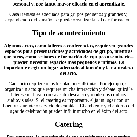
personal y, por tanto, mayor eficacia en el aprendizaje.
Casa Benissa es adecuada para grupos pequeños y grandes y,
dependiendo del tamaño, se puede organizar la sala de formación.
Tipo de acontecimiento
Algunos actos, como talleres o conferencias, requieren grandes
espacios para presentaciones y actividades de grupo, mientras
que otros, como sesiones de formación de equipos o seminarios,
pueden necesitar espacios más pequeños e íntimos. Es
importante elegir un lugar adecuado al tamaño y la naturaleza
del acto.
Cada acto requiere unas instalaciones distintas. Por ejemplo, si
organiza un acto que requiere mucha interacción y debate, quizá le
interese un lugar con salas de descanso y modernos equipos
audiovisuales. Si el catering es importante, elija un lugar con un
buen restaurante o servicio de comidas. El ambiente y el entorno del
lugar de celebración pueden influir mucho en el éxito del acto.
Catering