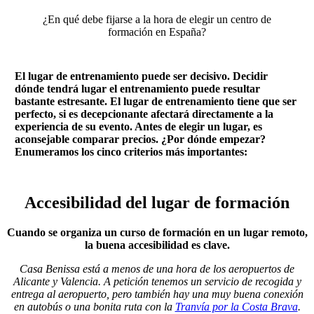
¿En qué debe fijarse a la hora de elegir un centro de
formación en España?
El lugar de entrenamiento puede ser decisivo. Decidir
dónde tendrá lugar el entrenamiento puede resultar
bastante estresante. El lugar de entrenamiento tiene que ser
perfecto, si es decepcionante afectará directamente a la
experiencia de su evento. Antes de elegir un lugar, es
aconsejable comparar precios. ¿Por dónde empezar?
Enumeramos los cinco criterios más importantes:
Accesibilidad del lugar de formación
Cuando se organiza un curso de formación en un lugar remoto,
la buena accesibilidad es clave.
Casa Benissa está a menos de una hora de los aeropuertos de
Alicante y Valencia. A petición tenemos un servicio de recogida y
entrega al aeropuerto, pero también hay una muy buena conexión
en autobús o una bonita ruta con la
Tranvía por la Costa Brava
.