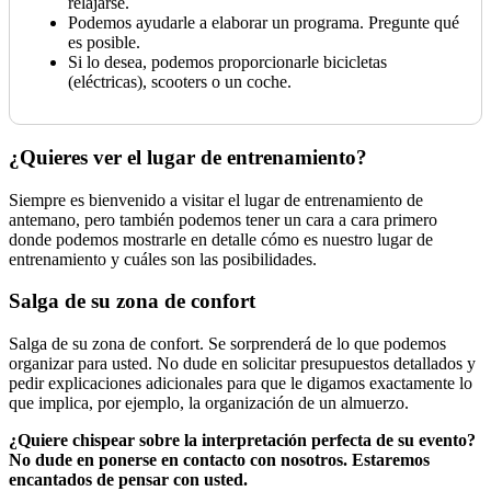
relajarse.
Podemos ayudarle a elaborar un programa. Pregunte qué
es posible.
Si lo desea, podemos proporcionarle bicicletas
(eléctricas), scooters o un coche.
¿Quieres ver el lugar de entrenamiento?
Siempre es bienvenido a visitar el lugar de entrenamiento de
antemano, pero también podemos tener un cara a cara primero
donde podemos mostrarle en detalle cómo es nuestro lugar de
entrenamiento y cuáles son las posibilidades.
Salga de su zona de confort
Salga de su zona de confort. Se sorprenderá de lo que podemos
organizar para usted. No dude en solicitar presupuestos detallados y
pedir explicaciones adicionales para que le digamos exactamente lo
que implica, por ejemplo, la organización de un almuerzo.
¿Quiere chispear sobre la interpretación perfecta de su evento?
No dude en ponerse en contacto con nosotros. Estaremos
encantados de pensar con usted.